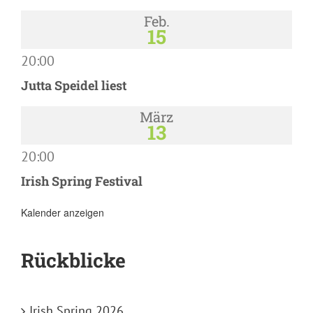
Feb.
15
20:00
Jutta Speidel liest
März
13
20:00
Irish Spring Festival
Kalender anzeigen
Rückblicke
Irish Spring 2026