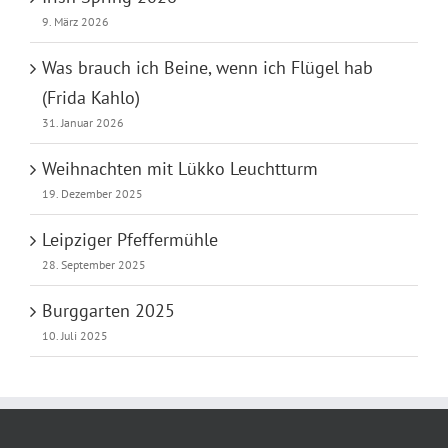
9. März 2026
Was brauch ich Beine, wenn ich Flügel hab
(Frida Kahlo)
31. Januar 2026
Weihnachten mit Lükko Leuchtturm
19. Dezember 2025
Leipziger Pfeffermühle
28. September 2025
Burggarten 2025
10. Juli 2025