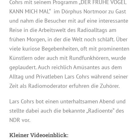
Cohrs mit seinem Programm „DER FRÜHE VOGEL
KANN MICH MAL“ im Dörphus Nortmoor zu Gast
und nahm die Besucher mit auf eine interessante
Reise in die Arbeitswelt des Radioalltags am
frühen Morgen, in der die Welt noch schläft. Über
viele kuriose Begebenheiten, oft mit prominenten
Künstlern oder auch mit Rundfunkhörern, wurde
geplaudert. Auch reichlich Amüsantes aus dem
Alltag und Privatleben Lars Cohrs während seiner
Zeit als Radiomoderator erfuhren die Zuhörer.
Lars Cohrs bot einen unterhaltsamen Abend und
stellte dabei auch die bekannte „Radioente“ des
NDR vor.
Kleiner Videoeinblick: