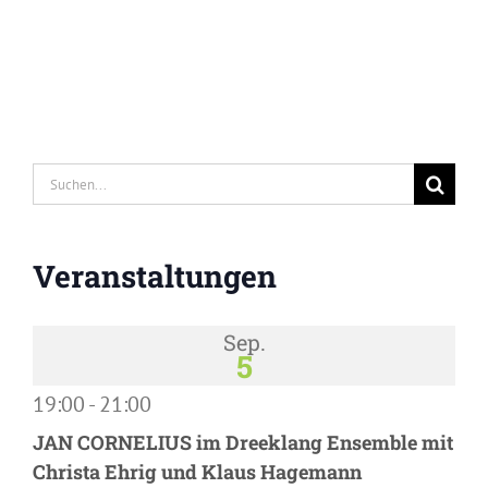
Suche
nach:
Veranstaltungen
Sep.
5
19:00
-
21:00
JAN CORNELIUS im Dreeklang Ensemble mit
Christa Ehrig und Klaus Hagemann