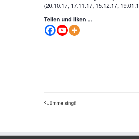
(20.10.17, 17.11.17, 15.12.17, 19.01.1
Teilen und liken ...
Jümme singt!