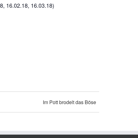
8, 16.02.18, 16.03.18)
Im Pott brodelt das Böse