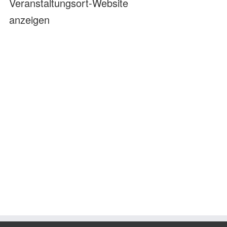
Veranstaltungsort-Website
anzeigen