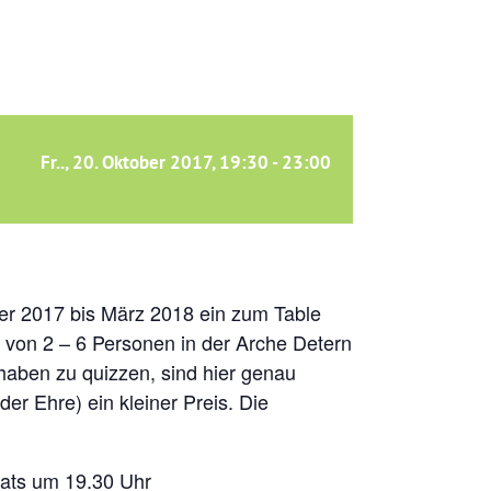
Fr.., 20. Oktober 2017, 19:30
-
23:00
er 2017 bis März 2018 ein zum Table
von 2 – 6 Personen in der Arche Detern
 haben zu quizzen, sind hier genau
er Ehre) ein kleiner Preis. Die
nats um 19.30 Uhr